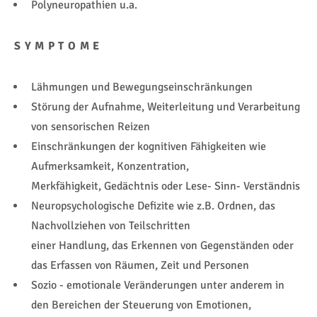
Polyneuropathien u.a.
SYMPTOME
Lähmungen und Bewegungseinschränkungen
Störung der Aufnahme, Weiterleitung und Verarbeitung
von sensorischen Reizen
Einschränkungen der kognitiven Fähigkeiten wie
Aufmerksamkeit, Konzentration,
Merkfähigkeit, Gedächtnis oder Lese- Sinn- Verständnis
Neuropsychologische Defizite wie z.B. Ordnen, das
Nachvollziehen von Teilschritten
einer Handlung, das Erkennen von Gegenständen oder
das Erfassen von Räumen, Zeit und Personen
Sozio - emotionale Veränderungen unter anderem in
den Bereichen der Steuerung von Emotionen,