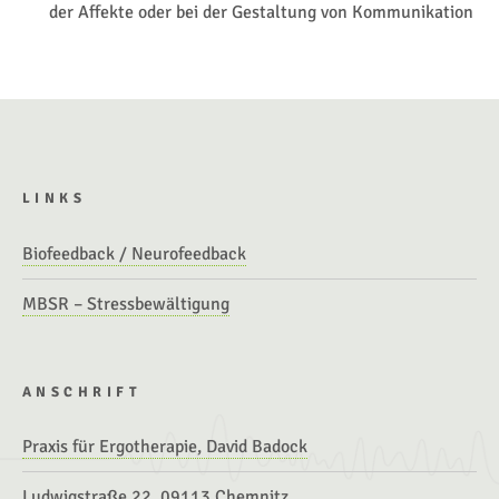
der Affekte oder bei der Gestaltung von Kommunikation
LINKS
Biofeedback / Neurofeedback
MBSR – Stressbewältigung
ANSCHRIFT
Praxis für Ergotherapie, David Badock
Ludwigstraße 22, 09113 Chemnitz